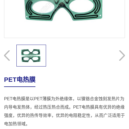
PET电热膜
PET电热膜是以PET薄膜为外绝缘体，以镍铬合金蚀刻发热片为
内导电发热体，经过热压热合而成。PET电热膜具有优异的绝缘
强度，优异的热传导效率，优异的电阻稳定性，从而广泛适用于
电加热领域。