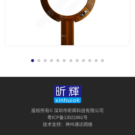
版权所有© 深圳市昕辉科技有限公司
粤ICP备13021861号
技术支持：
神州通达网络