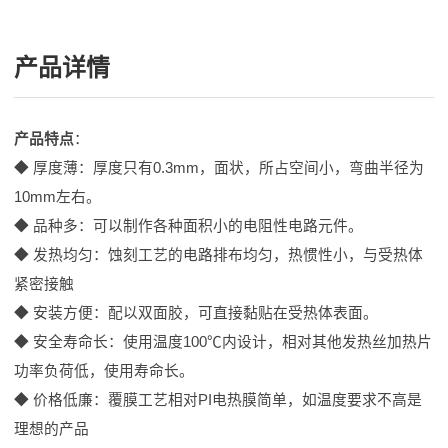
产品详情
产品特点
：
◆ 厚度薄：厚度只有0.3mm，面状，所占空间小，弯曲半径为
10mm左右。
◆ 品种多：可以制作各种面积小的电阻性电路元件。
◆ 发热均匀：蚀刻工艺的电路排布均匀，热惯性小，与受热体
紧密接触
◆ 安装方便：配以双面胶，可直接黏贴在受热体表面。
◆ 安全寿命长：使用温度100℃内设计，相对其他发热丝加热片
功率负荷低，使用寿命长。
◆ 价格低廉：覆膜工艺相对PI电热膜简单，如温度要求不高是
理想的产品