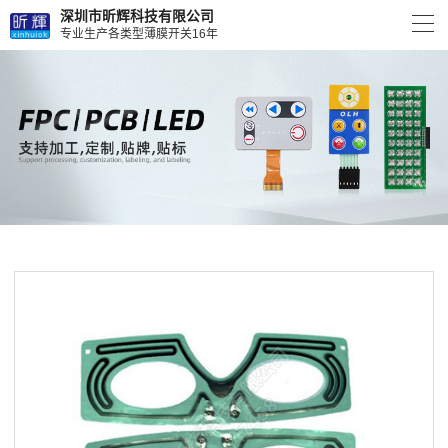
深圳市昕辉科技有限公司
专业生产各类型薄膜开关16年