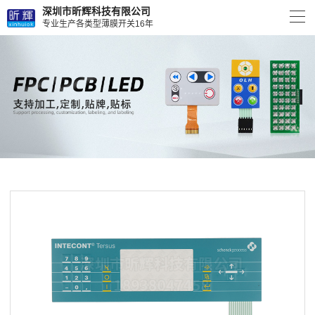
深圳市昕辉科技有限公司
专业生产各类型薄膜开关16年