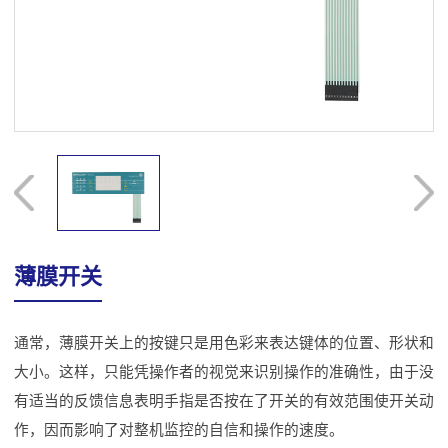
薄膜开关
通常，薄膜开关上的按键只是用色彩来表达键体的位置、形状和
大小。这样，只能凭操作者的视觉来识别操作的准确性，由于没
有适当的反馈信息表明手指是否按在了开关的有效范围使开关动
作，因而影响了对整机监控的自信和操作的速度。