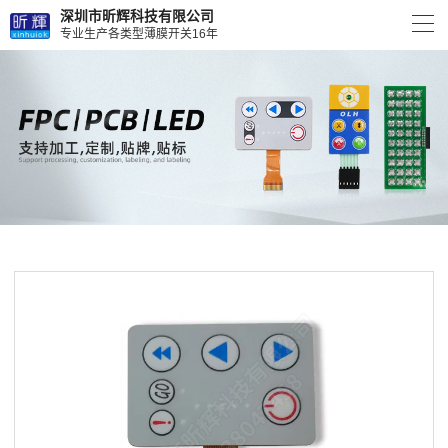
深圳市昕辉科技有限公司
专业生产各类型薄膜开关16年