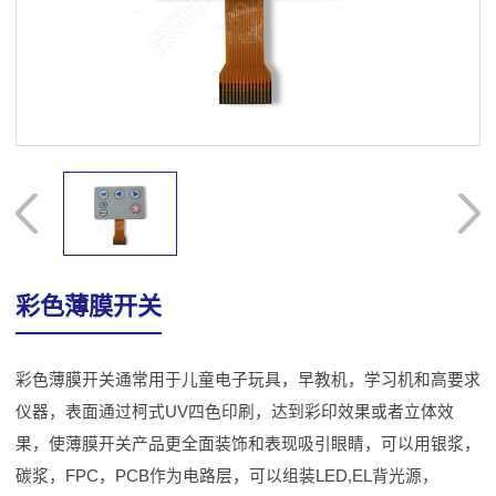
彩色薄膜开关
彩色薄膜开关通常用于儿童电子玩具，早教机，学习机和高要求
仪器，表面通过柯式UV四色印刷，达到彩印效果或者立体效
果，使薄膜开关产品更全面装饰和表现吸引眼睛，可以用银浆，
碳浆，FPC，PCB作为电路层，可以组装LED,EL背光源，