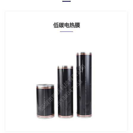
低碳电热膜