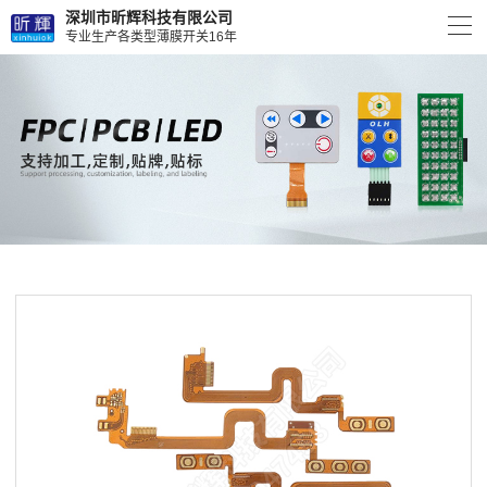
深圳市昕辉科技有限公司
专业生产各类型薄膜开关16年