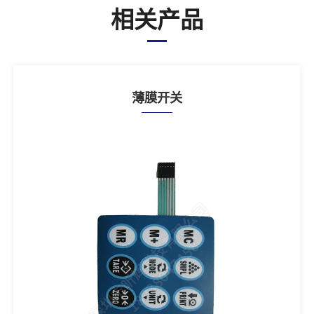
相关产品
薄膜开关