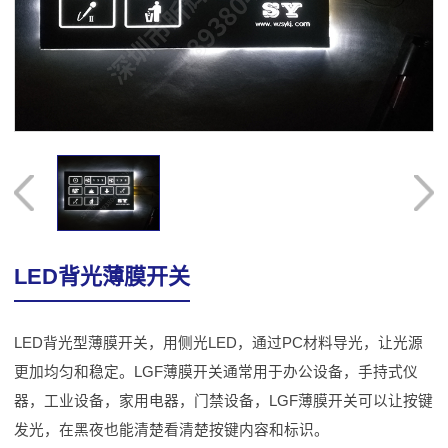
LED背光薄膜开关
LED背光型薄膜开关，用侧光LED，通过PC材料导光，让光源
更加均匀和稳定。LGF薄膜开关通常用于办公设备，手持式仪
器，工业设备，家用电器，门禁设备，LGF薄膜开关可以让按键
发光，在黑夜也能清楚看清楚按键内容和标识。