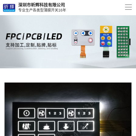
深圳市昕辉科技有限公司
专业生产各类型薄膜开关16年