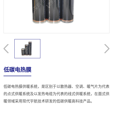
低碳电热膜
低碳电热膜供暖系统，是区别于以散热器、空调、暖气片为代表
的点式供暖系统及以发热电缆为代表的线式供暖系统，在面式供
暖领域采用现代宇航技术研发的低碳供暖高科技产品。