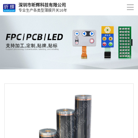
深圳市昕辉科技有限公司
专业生产各类型薄膜开关16年