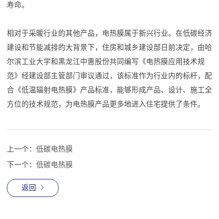
寿命。
相对于采暖行业的其他产品，电热膜属于新兴行业。在低碳经济
建设和节能减排的大背景下，住房和城乡建设部日前决定，由哈
尔滨工业大学和黑龙江中惠股份共同编写《电热膜应用技术规
范》经建设部主管部门审议通过，该标准作为行业内的标杆，配
合《低温辐射电热膜》产品标准，能够形成产品、设计、施工全
方位的技术规范，为电热膜产品更多地进入住宅提供了条件。
上一个：
低碳电热膜
下一个：
低碳电热膜
返回