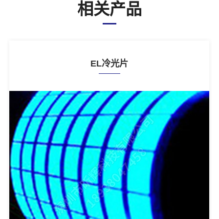
相关产品
EL冷光片