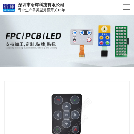
深圳市昕辉科技有限公司
专业生产各类型薄膜开关16年