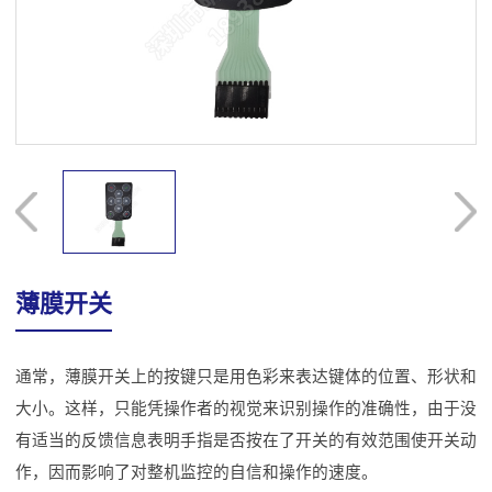
薄膜开关
通常，薄膜开关上的按键只是用色彩来表达键体的位置、形状和
大小。这样，只能凭操作者的视觉来识别操作的准确性，由于没
有适当的反馈信息表明手指是否按在了开关的有效范围使开关动
作，因而影响了对整机监控的自信和操作的速度。