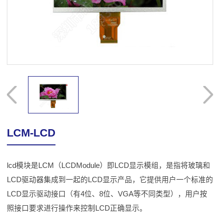
LCM-LCD
lcd模块是LCM（LCDModule）即LCD显示模组，是指将玻璃和
LCD驱动器集成到一起的LCD显示产品，它提供用户一个标准的
LCD显示驱动接口（有4位、8位、VGA等不同类型），用户按
照接口要求进行操作来控制LCD正确显示。