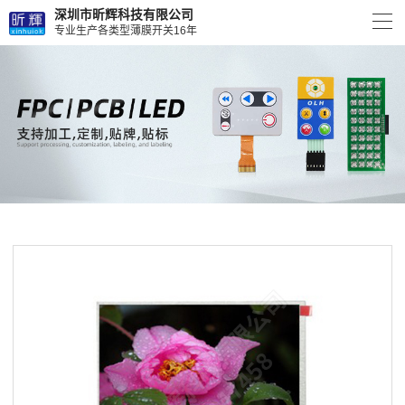
深圳市昕辉科技有限公司
专业生产各类型薄膜开关16年