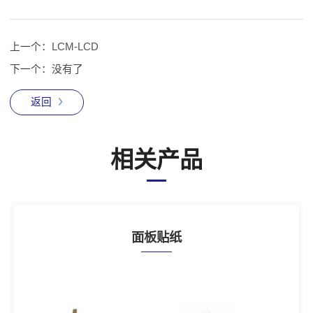
上一个：
LCM-LCD
下一个：
没有了
返回
相关产品
面板贴纸