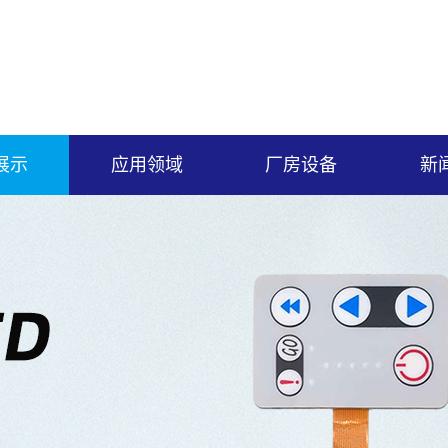
展示
应用领域
厂房设备
新