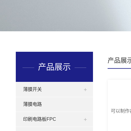
产品展
产品展示
薄膜开关
薄膜电路
印刷电路板FPC