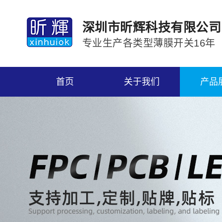
深圳市昕辉科技有限公司
专业生产各类型薄膜开关16年
首页
关于我们
产品