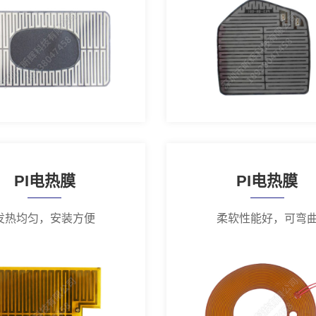
PI电热膜
PI电热膜
发热均匀，安装方便
柔软性能好，可弯