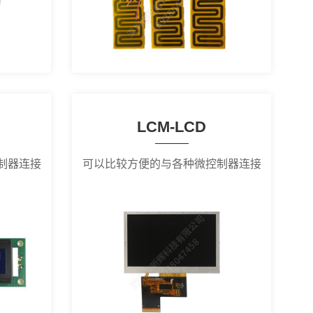
LCM-LCD
制器连接
可以比较方便的与各种微控制器连接