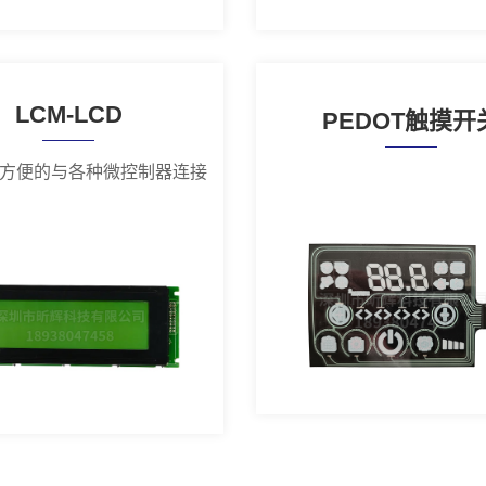
LCM-LCD
PEDOT触摸开
方便的与各种微控制器连接