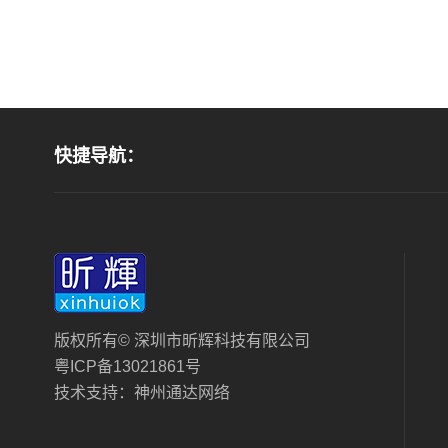
快捷导航：
版权所有© 深圳市昕辉科技有限公司
粤ICP备13021861号
技术支持：
神州通达网络