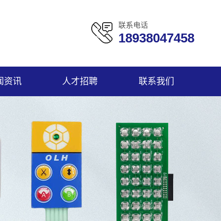
联系电话
18938047458
闻资讯
人才招聘
联系我们