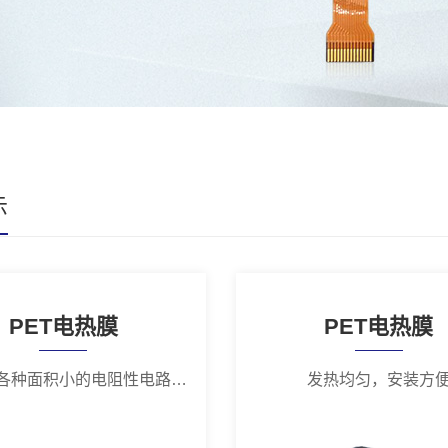
示
PET电热膜
PET电热膜
可以制作各种面积小的电阻性电路元件
发热均匀，安装方