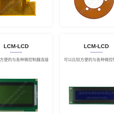
LCM-LCD
LCM-LCD
方便的与各种微控制器连接
可以比较方便的与各种微控