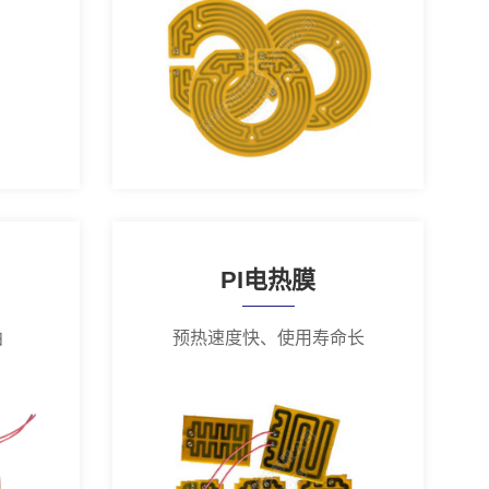
PI电热膜
曲
预热速度快、使用寿命长