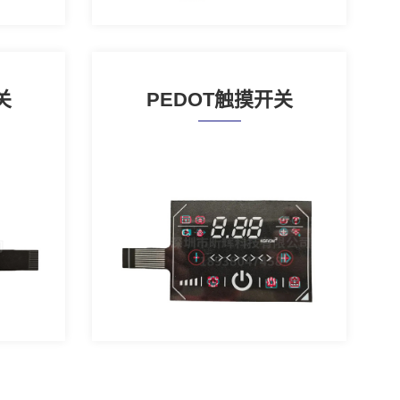
关
PEDOT触摸开关