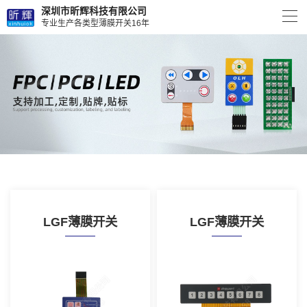
深圳市昕辉科技有限公司
专业生产各类型薄膜开关16年
LGF薄膜开关
LGF薄膜开关