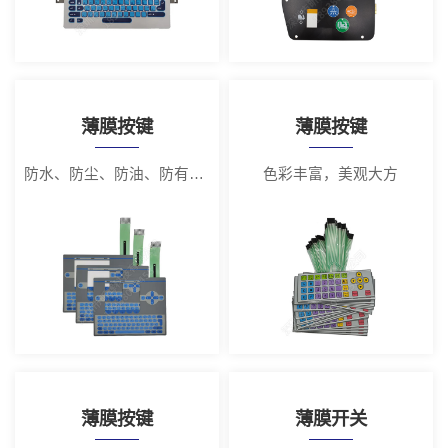
薄膜按键
薄膜按键
防水、防尘、防油、防有害气体侵蚀
色彩丰富，美观大方
薄膜按键
薄膜开关