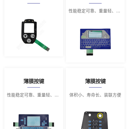
性能稳定可靠、重量轻、体积小
薄膜按键
薄膜按键
性能稳定可靠、重量轻、体积小
体积小、寿命长、装联方便