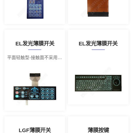
EL发光薄膜开关
EL发光薄膜开关
平面轻触型-接触面不采用任何二次工艺
LGF薄膜开关
薄膜按键