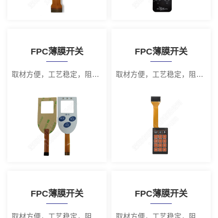
FPC薄膜开关
FPC薄膜开关
取材方便，工艺稳定，阻值低
取材方便，工艺稳定，阻值低
FPC薄膜开关
FPC薄膜开关
取材方便，工艺稳定，阻值低
取材方便，工艺稳定，阻值低