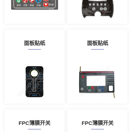
面板贴纸
面板贴纸
FPC薄膜开关
FPC薄膜开关