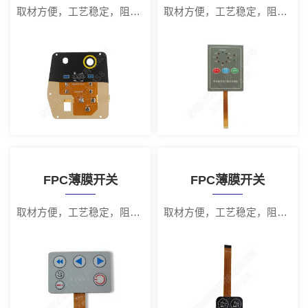
取材方便，工艺稳定，阻值低
取材方便，工艺稳定，阻值低
FPC薄膜开关
FPC薄膜开关
取材方便，工艺稳定，阻值低
取材方便，工艺稳定，阻值低