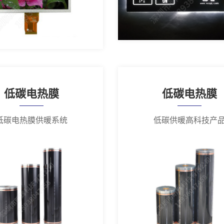
低碳电热膜
低碳电热膜
低碳电热膜供暖系统
低碳供暖高科技产