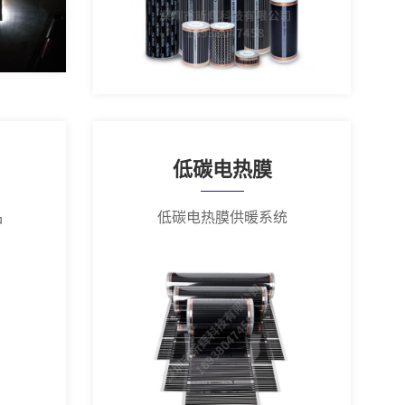
低碳电热膜
品
低碳电热膜供暖系统