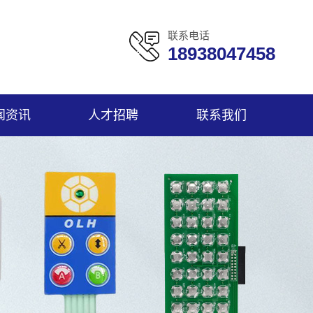
联系电话
18938047458
闻资讯
人才招聘
联系我们