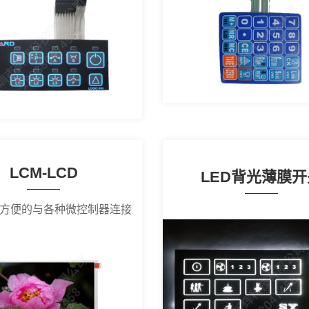
LCM-LCD
LED背光薄膜开
方便的与各种微控制器连接