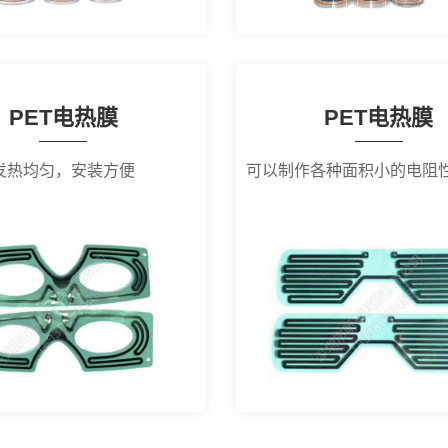
PET电热膜
PET电热膜
发热均匀，安装方便