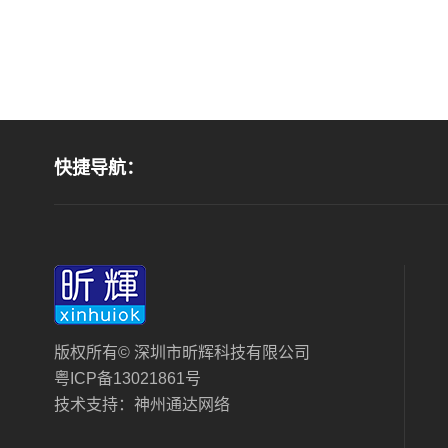
快捷导航：
版权所有© 深圳市昕辉科技有限公司
粤ICP备13021861号
技术支持：
神州通达网络