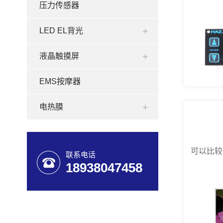
压力传感器
LED EL背光
液晶触摸屏
EMS按摩器
电热膜
可以比较
联系电话
18938047458