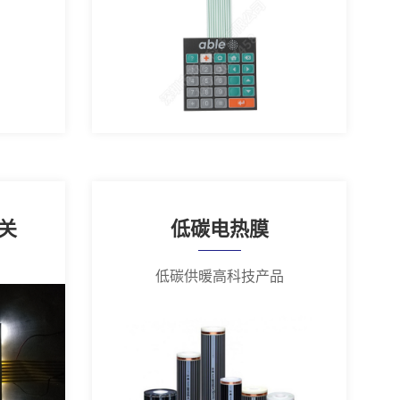
关
低碳电热膜
低碳供暖高科技产品