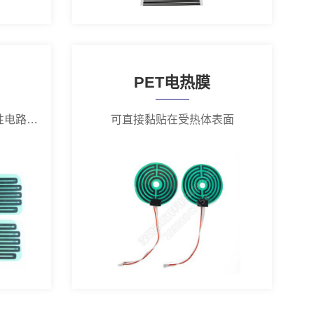
PET电热膜
可以制作各种面积小的电阻性电路元件
可直接黏贴在受热体表面