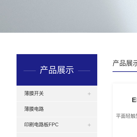
产品展
产品展示
薄膜开关
薄膜电路
印刷电路板FPC