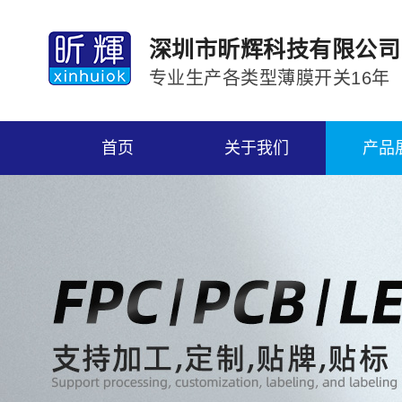
深圳市昕辉科技有限公司
专业生产各类型薄膜开关16年
首页
关于我们
产品