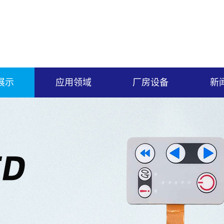
展示
应用领域
厂房设备
新