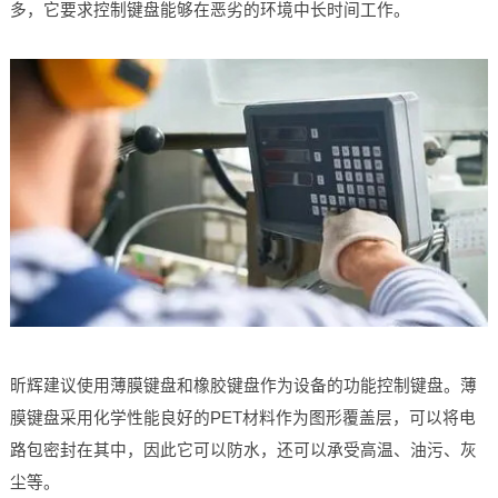
多，它要求控制键盘能够在恶劣的环境中长时间工作。
昕辉建议使用薄膜键盘和橡胶键盘作为设备的功能控制键盘。薄
膜键盘采用化学性能良好的PET材料作为图形覆盖层，可以将电
路包密封在其中，因此它可以防水，还可以承受高温、油污、灰
尘等。