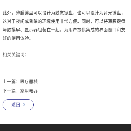
此外，薄膜键盘可以设计为触觉键盘，也可以设计为背光键盘，
这对于夜间或昏暗的环境使用非常方便。同时，可以将薄膜键盘
与触摸屏、显示器组装在一起，为用户提供集成的界面窗口和友
好的使用体验。
相关关键词：
上一篇：
医疗器械
下一篇：
家用电器
返回