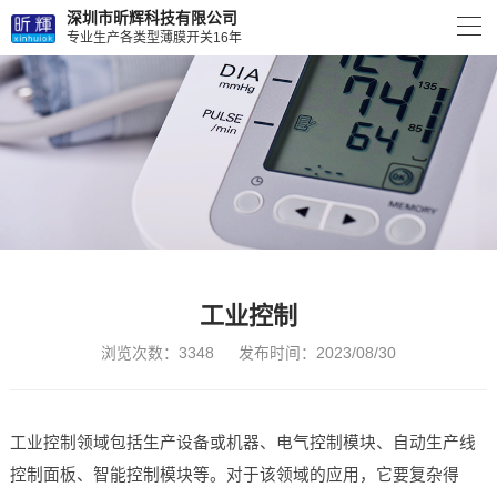
深圳市昕辉科技有限公司
专业生产各类型薄膜开关16年
工业控制
浏览次数：3348
发布时间：2023/08/30
工业控制领域包括生产设备或机器、电气控制模块、自动生产线
控制面板、智能控制模块等。对于该领域的应用，它要复杂得